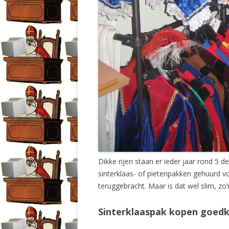
Dikke rijen staan er ieder jaar rond 5 
sinterklaas- of pietenpakken gehuurd 
teruggebracht. Maar is dat wel slim, zo
Sinterklaaspak kopen goed