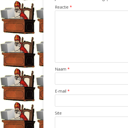
Reactie
*
Naam
*
E-mail
*
Site