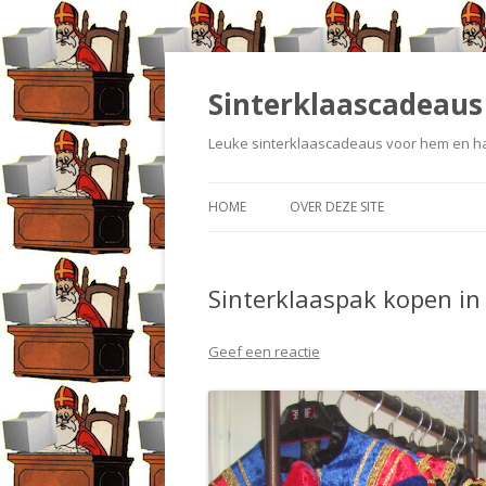
Sinterklaascadeaus
Leuke sinterklaascadeaus voor hem en ha
HOME
OVER DEZE SITE
Sinterklaaspak kopen in
Geef een reactie