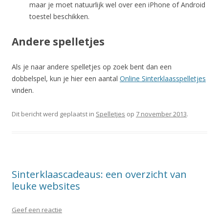
maar je moet natuurlijk wel over een iPhone of Android
toestel beschikken.
Andere spelletjes
Als je naar andere spelletjes op zoek bent dan een
dobbelspel, kun je hier een aantal
Online Sinterklaasspelletjes
vinden.
Dit bericht werd geplaatst in
Spelletjes
op
7 november 2013
.
Sinterklaascadeaus: een overzicht van
leuke websites
Geef een reactie