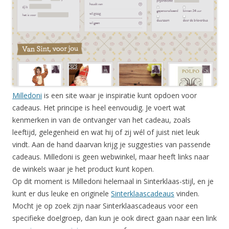
Milledoni
is een site waar je inspiratie kunt opdoen voor
cadeaus. Het principe is heel eenvoudig. Je voert wat
kenmerken in van de ontvanger van het cadeau, zoals
leeftijd, gelegenheid en wat hij of zij wél of juist niet leuk
vindt. Aan de hand daarvan krijg je suggesties van passende
cadeaus. Milledoni is geen webwinkel, maar heeft links naar
de winkels waar je het product kunt kopen.
Op dit moment is Milledoni helemaal in Sinterklaas-stijl, en je
kunt er dus leuke en originele
Sinterklaascadeaus
vinden.
Mocht je op zoek zijn naar Sinterklaascadeaus voor een
specifieke doelgroep, dan kun je ook direct gaan naar een link