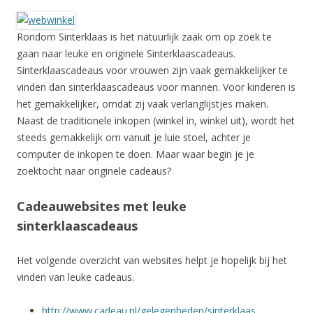
Rondom Sinterklaas is het natuurlijk zaak om op zoek te
gaan naar leuke en originele Sinterklaascadeaus.
Sinterklaascadeaus voor vrouwen zijn vaak gemakkelijker te
vinden dan sinterklaascadeaus voor mannen. Voor kinderen is
het gemakkelijker, omdat zij vaak verlanglijstjes maken.
Naast de traditionele inkopen (winkel in, winkel uit), wordt het
steeds gemakkelijk om vanuit je luie stoel, achter je
computer de inkopen te doen. Maar waar begin je je
zoektocht naar originele cadeaus?
Cadeauwebsites met leuke
sinterklaascadeaus
Het volgende overzicht van websites helpt je hopelijk bij het
vinden van leuke cadeaus.
http://www.cadeau.nl/gelegenheden/sinterklaas