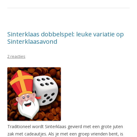
Sinterklaas dobbelspel: leuke variatie op
Sinterklaasavond
2 reacties
Traditioneel wordt Sinterklaas gevierd met een grote juten
zak met cadeautjes. Als je met een groep vrienden bent, is