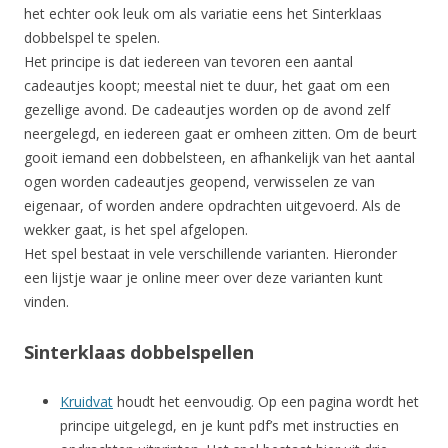
het echter ook leuk om als variatie eens het Sinterklaas
dobbelspel te spelen.
Het principe is dat iedereen van tevoren een aantal
cadeautjes koopt; meestal niet te duur, het gaat om een
gezellige avond. De cadeautjes worden op de avond zelf
neergelegd, en iedereen gaat er omheen zitten. Om de beurt
gooit iemand een dobbelsteen, en afhankelijk van het aantal
ogen worden cadeautjes geopend, verwisselen ze van
eigenaar, of worden andere opdrachten uitgevoerd. Als de
wekker gaat, is het spel afgelopen.
Het spel bestaat in vele verschillende varianten. Hieronder
een lijstje waar je online meer over deze varianten kunt
vinden.
Sinterklaas dobbelspellen
Kruidvat
houdt het eenvoudig. Op een pagina wordt het
principe uitgelegd, en je kunt pdf’s met instructies en