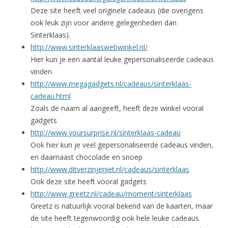
Deze site heeft veel originele cadeaus (die overigens
ook leuk zijn voor andere gelegenheden dan
Sinterklaas).
http://www.sinterklaaswebwinkel.nl/
Hier kun je een aantal leuke gepersonaliseerde cadeaus
vinden
http://www.megagadgets.nl/cadeaus/sinterklaas-
cadeau.html
Zoals de naam al aangeeft, heeft deze winkel vooral
gadgets
http://www.yoursurprise.nl/sinterklaas-cadeau
Ook hier kun je veel gepersonaliseerde cadeaus vinden,
en daarnaast chocolade en snoep
http://www.ditverzinjeniet.nl/cadeaus/sinterklaas
Ook deze site heeft vooral gadgets
http://www.greetz.nl/cadeau/moment/sinterklaas
Greetz is natuurlijk vooral bekend van de kaarten, maar
de site heeft tegenwoordig ook hele leuke cadeaus